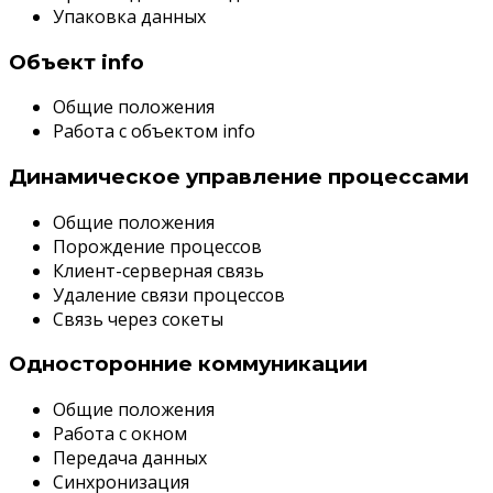
Упаковка данных
Объект info
Общие положения
Работа с объектом info
Динамическое управление процессами
Общие положения
Порождение процессов
Клиент-серверная связь
Удаление связи процессов
Связь через сокеты
Односторонние коммуникации
Общие положения
Работа с окном
Передача данных
Синхронизация