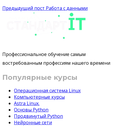
Предыдущий пост
Работа с данными
Профессиональное обучение самым
востребованным профессиям нашего времени
Популярные курсы
Операционная система Linux
Компьютерные курсы
Astra Linux.
Основы Python
Продвинутый Python
Нейронные сети