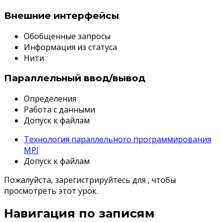
Внешние интерфейсы
Обобщенные запросы
Информация из статуса
Нити
Параллельный ввод/вывод
Определения
Работа с данными
Допуск к файлам
Технология параллельного программирования
MPI
Допуск к файлам
Пожалуйста, зарегистрируйтесь для , чтобы
просмотреть этот урок.
Навигация по записям