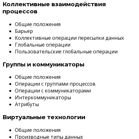
Коллективные взаимодействия
процессов
Общие положения
Барьер
Коллективные операции пересылки данных
Глобальные операции
Пользовательские глобальные операции
Группы и коммуникаторы
Общие положения
Операции с группами процессов
Операции с коммуникаторами
Интеркоммуникаторы
Атрибуты
Виртуальные технологии
Общие положения
Производные типы данных