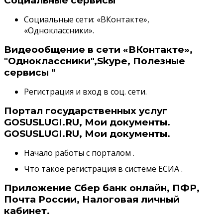
Социальные сервисы
Социальные сети: «ВКонтакте»,
«Одноклассники».
Видеообщение в сети «ВКонтакте»,
"Одноклассники",Skype, Полезные
сервисы "
Регистрация и вход в соц. сети.
Портал государственных услуг
GOSUSLUGI.RU, Мои документы.
GOSUSLUGI.RU, Мои документы.
Начало работы с порталом .
Что такое регистрация в системе ЕСИА .
Приложение Сбер банк онлайн, ПФР,
Почта России, Налоговая личный
кабинет.