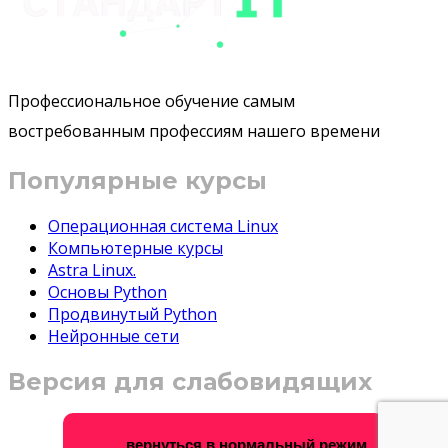
Профессиональное обучение самым
востребованным профессиям нашего времени
Популярные курсы
Операционная система Linux
Компьютерные курсы
Astra Linux.
Основы Python
Продвинутый Python
Нейронные сети
Версия для слабовидящих
вернуться в нормальный режим