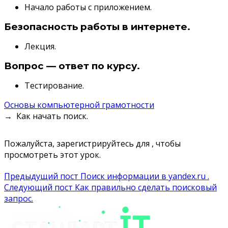
Начало работы с приложением.
Безопасность работы в интернете.
Лекция.
Вопрос — ответ по курсу.
Тестирование.
Основы компьютерной грамотности
Как начать поиск.
Пожалуйста, зарегистрируйтесь для , чтобы
просмотреть этот урок.
Навигация
Предыдущий пост
Поиск информации в yandex.ru .
Следующий пост
Как правильно сделать поисковый
по
запрос.
записям