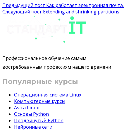
Предыдущий пост
Как работает электронная почта.
Следующий пост
Extending and shrinking partitions
Профессиональное обучение самым
востребованным профессиям нашего времени
Популярные курсы
Операционная система Linux
Компьютерные курсы
Astra Linux.
Основы Python
Продвинутый Python
Нейронные сети