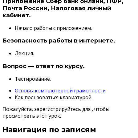
Приложение Сбер банк онлайн, ПФР,
Почта России, Налоговая личный
кабинет.
Начало работы с приложением.
Безопасность работы в интернете.
Лекция.
Вопрос — ответ по курсу.
Тестирование.
Основы компьютерной грамотности
Как пользоваться клавиатурой .
Пожалуйста, зарегистрируйтесь для , чтобы
просмотреть этот урок.
Навигация по записям