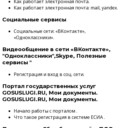
Как работает электронная почта.
Как работает электронная почта: mail, yandex.
Социальные сервисы
Социальные сети: «ВКонтакте»,
«Одноклассники».
Видеообщение в сети «ВКонтакте»,
"Одноклассники",Skype, Полезные
сервисы "
Регистрация и вход в соц. сети.
Портал государственных услуг
GOSUSLUGI.RU, Мои документы.
GOSUSLUGI.RU, Мои документы.
Начало работы с порталом .
Что такое регистрация в системе ЕСИА .