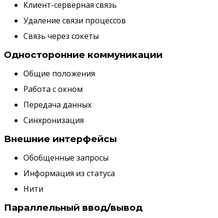
Клиент-серверная связь
Удаление связи процессов
Связь через сокеты
Односторонние коммуникации
Общие положения
Работа с окном
Передача данных
Синхронизация
Внешние интерфейсы
Обобщенные запросы
Информация из статуса
Нити
Параллельный ввод/вывод