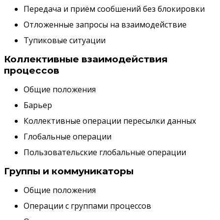
Передача и приём сообшений без блокировки
Отложенные запросы на взаимодействие
Тупиковые ситуации
Коллективные взаимодействия
процессов
Общие положения
Барьер
Коллективные операции пересылки данных
Глобальные операции
Пользовательские глобальные операции
Группы и коммуникаторы
Общие положения
Операции с группами процессов