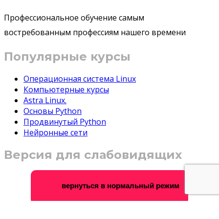
Профессиональное обучение самым
востребованным профессиям нашего времени
Популярные курсы
Операционная система Linux
Компьютерные курсы
Astra Linux.
Основы Python
Продвинутый Python
Нейронные сети
Версия для слабовидящих
вернуться в нормальный режим
© 2021 Компьютерные курсы в Воронеже