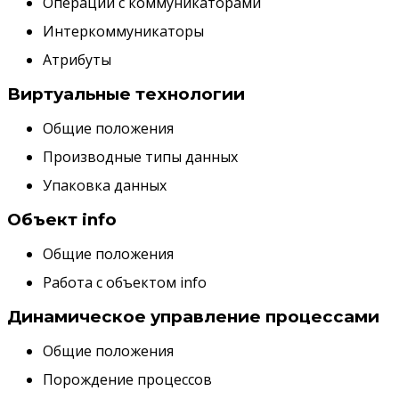
Операции с коммуникаторами
Интеркоммуникаторы
Атрибуты
Виртуальные технологии
Общие положения
Производные типы данных
Упаковка данных
Объект info
Общие положения
Работа с объектом info
Динамическое управление процессами
Общие положения
Порождение процессов