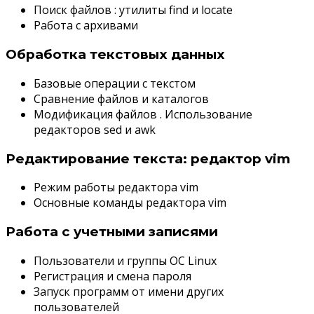
Поиск файлов : утилиты find и locate
Работа с архивами
Обработка текстовых данных
Базовые операции с текстом
Сравнение файлов и каталогов
Модификация файлов . Использование
редакторов sed и awk
Редактирование текста: редактор vim
Режим работы редактора vim
Основные команды редактора vim
Работа с учетными записями
Пользователи и группы OC Linux
Регистрация и смена пароля
Запуск программ от имени других
пользователей