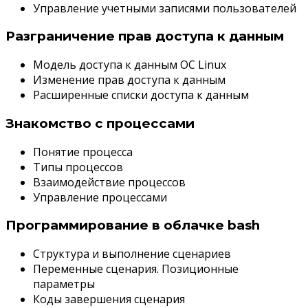
Управление учетными записями пользователей
Разграничение прав доступа к данным
Модель доступа к данным OC Linux
Изменение прав доступа к данным
Расширенные списки доступа к данным
Знакомство с процессами
Понятие процесса
Типы процессов
Взаимодействие процессов
Управление процессами
Программирование в облачке bash
Структура и выполнение сценариев
Переменные сценария. Позиционные
параметры
Коды завершения сценария