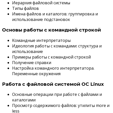
Иерархия файловой системы
Типы файлов
Имена файлов и каталогов: группировка и
использование подстановок
Основы работы с командной строкой
Командные интерпретаторы
Идеология работы с командами: структура и
использование
Примеры работы с командной строкой
Получение справки
Настройка командного интерпретатора.
Переменные окружения
Работа с файловой системой ОС Linux
Основные операции при работе с файлами и
каталогами
Просмотр содержимого файлов: утилиты more и
less