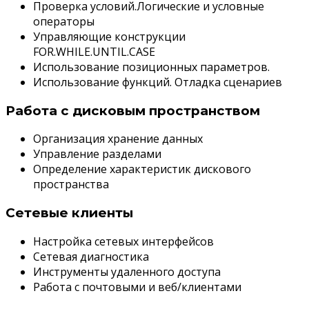
Проверка условий.Логические и условные
операторы
Управляющие конструкции
FOR.WHILE.UNTIL.CASE
Использование позиционных параметров.
Использование функций. Отладка сценариев
Работа с дисковым пространством
Организация хранение данных
Управление разделами
Определение характеристик дискового
пространства
Сетевые клиенты
Настройка сетевых интерфейсов
Сетевая диагностика
Инструменты удаленного доступа
Работа с почтовыми и веб/клиентами