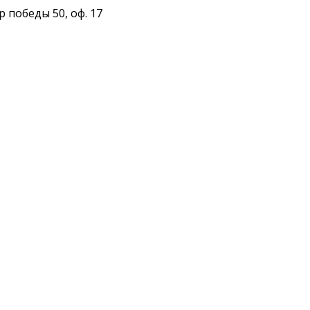
 победы 50, оф. 17