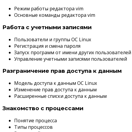
Режим работы редактора vim
Основные команды редактора vim
Работа с учетными записями
Пользователи и группы OC Linux
Регистрация и смена пароля
Запуск программ от имени других пользователей
Управление учетными записями пользователей
Разграничение прав доступа к данным
Модель доступа к данным OC Linux
Изменение прав доступа к данным
Расширенные списки доступа к данным
Знакомство с процессами
Понятие процесса
Типы процессов