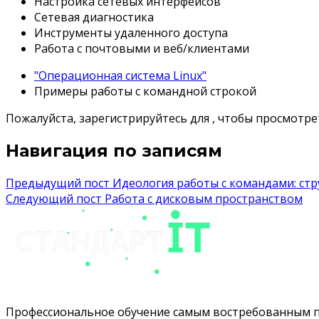
Настройка сетевых интерфейсов
Сетевая диагностика
Инструменты удаленного доступа
Работа с почтовыми и веб/клиентами
"Операционная система Linux"
Примеры работы с командной строкой
Пожалуйста, зарегистрируйтесь для , чтобы просмотрет
Навигация по записям
Предыдущий пост
Идеология работы с командами: стр
Следующий пост
Работа с дисковым пространством
Профессиональное обучение самым востребованным 