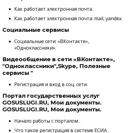
Как работает электронная почта.
Как работает электронная почта: mail, yandex.
Социальные сервисы
Социальные сети: «ВКонтакте»,
«Одноклассники».
Видеообщение в сети «ВКонтакте»,
"Одноклассники",Skype, Полезные
сервисы "
Регистрация и вход в соц. сети.
Портал государственных услуг
GOSUSLUGI.RU, Мои документы.
GOSUSLUGI.RU, Мои документы.
Начало работы с порталом .
Что такое регистрация в системе ЕСИА .