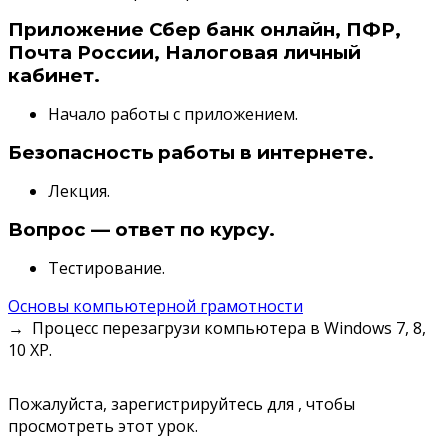
Приложение Сбер банк онлайн, ПФР,
Почта России, Налоговая личный
кабинет.
Начало работы с приложением.
Безопасность работы в интернете.
Лекция.
Вопрос — ответ по курсу.
Тестирование.
Основы компьютерной грамотности
Процесс перезагрузи компьютера в Windows 7, 8,
10 XP.
Пожалуйста, зарегистрируйтесь для , чтобы
просмотреть этот урок.