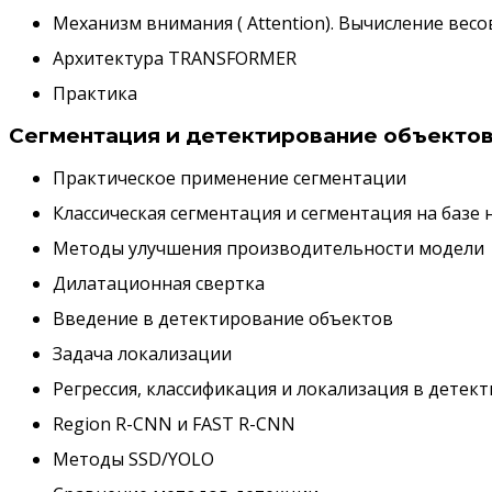
Механизм внимания ( Attention). Вычисление весо
Архитектура TRANSFORMER
Практика
Сегментация и детектирование объекто
Практическое применение сегментации
Классическая сегментация и сегментация на базе
Методы улучшения производительности модели
Дилатационная свертка
Введение в детектирование объектов
Задача локализации
Регрессия, классификация и локализация в дете
Region R-CNN и FAST R-CNN
Методы SSD/YOLO