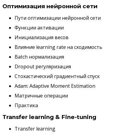
Оптимизация нейронной сети
Пути оптимизации нейронной сети
Функции активации
Инициализация весов
Влияние learning rate на сходимость
Batch нормализация
Dropout регуляризация
Стохастический градиентный спуск
Adam: Adaptive Moment Estimation
Матричные операции
Практика
Transfer learning & Fine-tuning
Transfer learning