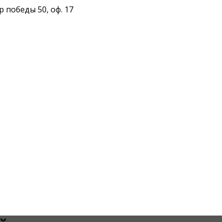
 победы 50, оф. 17