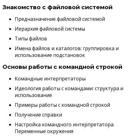
Знакомство с файловой системой
Предназначение файловой системой
Иерархия файловой системы
Типы файлов
Имена файлов и каталогов: группировка и
использование подстановок
Основы работы с командной строкой
Командные интерпретаторы
Идеология работы с командами: структура и
использование
Примеры работы с командной строкой
Получение справки
Настройка командного интерпретатора.
Переменные окружения