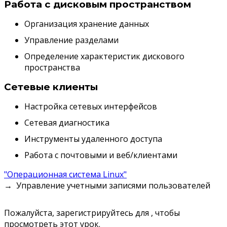
Работа с дисковым пространством
Организация хранение данных
Управление разделами
Определение характеристик дискового
пространства
Сетевые клиенты
Настройка сетевых интерфейсов
Сетевая диагностика
Инструменты удаленного доступа
Работа с почтовыми и веб/клиентами
"Операционная система Linux"
Управление учетными записями пользователей
Пожалуйста, зарегистрируйтесь для , чтобы
просмотреть этот урок.