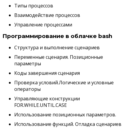
Типы процессов
Взаимодействие процессов
Управление процессами
Программирование в облачке bash
Структура и выполнение сценариев
Переменные сценария. Позиционные
параметры
Коды завершения сценария
Проверка условий.Логические и условные
операторы
Управляющие конструкции
FOR.WHILE.UNTIL.CASE
Использование позиционных параметров.
Использование функций. Отладка сценариев