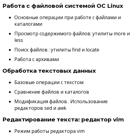
Работа с файловой системой ОС Linux
Основные операции при работе с файлами и
каталогами
Просмотр содержимого файлов: утилиты more и
less
Поиск файлов : утилиты find и locate
Работа с архивами
Обработка текстовых данных
Базовые операции с текстом
Сравнение файлов и каталогов
Модификация файлов . Использование
редакторов sed и awk
Редактирование текста: редактор vim
Режим работы редактора vim