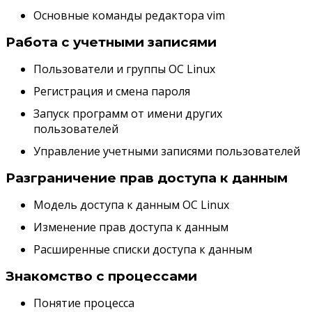
Основные команды редактора vim
Работа с учетными записями
Пользователи и группы OC Linux
Регистрация и смена пароля
Запуск программ от имени других
пользователей
Управление учетными записями пользователей
Разграничение прав доступа к данным
Модель доступа к данным OC Linux
Изменение прав доступа к данным
Расширенные списки доступа к данным
Знакомство с процессами
Понятие процесса