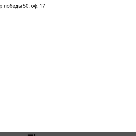
 победы 50, оф. 17