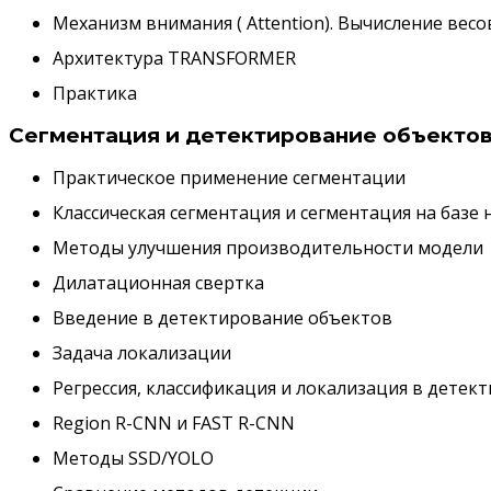
Механизм внимания ( Attention). Вычисление весо
Архитектура TRANSFORMER
Практика
Сегментация и детектирование объекто
Практическое применение сегментации
Классическая сегментация и сегментация на базе
Методы улучшения производительности модели
Дилатационная свертка
Введение в детектирование объектов
Задача локализации
Регрессия, классификация и локализация в дете
Region R-CNN и FAST R-CNN
Методы SSD/YOLO