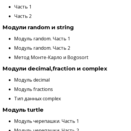
Часть 1
Часть 2
Модули random и string
Модуль random. Часть 1
Модуль random. Часть 2
Метод Монте-Карло и Bogosort
Модули decimal,fraction и complex
Модуль decimal
Модуль fractions
Тип данных complex
Модуль turtle
Модуль черепашки. Часть 1
Модуль черепашки. Часть 2