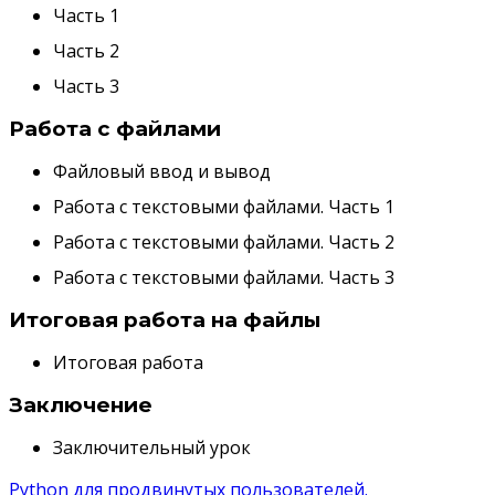
Часть 1
Часть 2
Часть 3
Работа с файлами
Файловый ввод и вывод
Работа с текстовыми файлами. Часть 1
Работа с текстовыми файлами. Часть 2
Работа с текстовыми файлами. Часть 3
Итоговая работа на файлы
Итоговая работа
Заключение
Заключительный урок
Python для продвинутых пользователей.