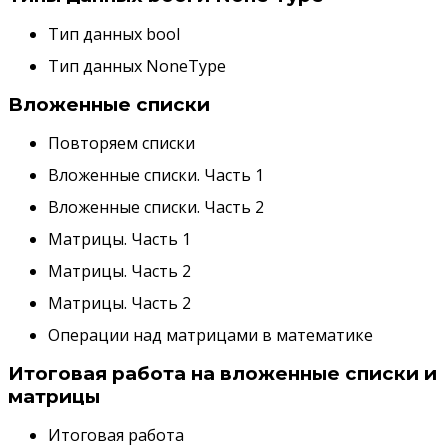
Тип данных bool
Тип данных NoneType
Вложенные списки
Повторяем списки
Вложенные списки. Часть 1
Вложенные списки. Часть 2
Матрицы. Часть 1
Матрицы. Часть 2
Матрицы. Часть 2
Операции над матрицами в математике
Итоговая работа на вложенные списки и
матрицы
Итоговая работа