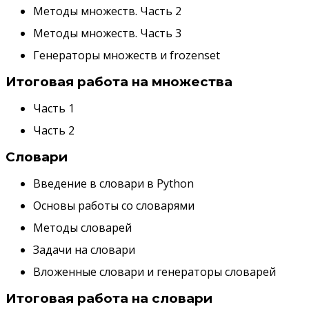
Методы множеств. Часть 2
Методы множеств. Часть 3
Генераторы множеств и frozenset
Итоговая работа на множества
Часть 1
Часть 2
Словари
Введение в словари в Python
Основы работы со словарями
Методы словарей
Задачи на словари
Вложенные словари и генераторы словарей
Итоговая работа на словари