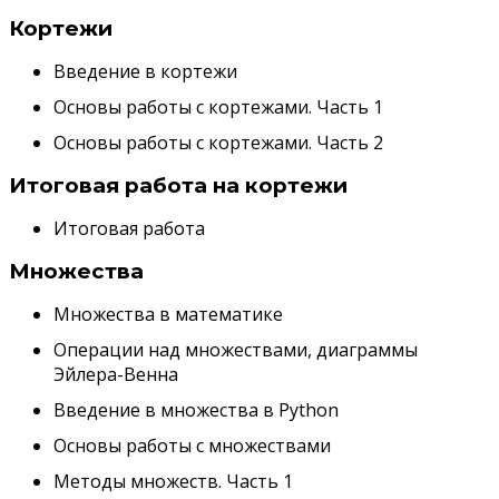
Кортежи
Введение в кортежи
Основы работы с кортежами. Часть 1
Основы работы с кортежами. Часть 2
Итоговая работа на кортежи
Итоговая работа
Множества
Множества в математике
Операции над множествами, диаграммы
Эйлера-Венна
Введение в множества в Python
Основы работы с множествами
Методы множеств. Часть 1