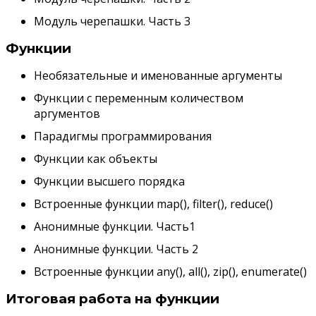
Модуль черепашки. Часть 3
Функции
Необязательные и именованные аргументы
Функции с переменным количеством
аргументов
Парадигмы программирования
Функции как объекты
Функции высшего порядка
Встроенные функции map(), filter(), reduce()
Анонимные функции. Часть1
Анонимные функции. Часть 2
Встроенные функции any(), all(), zip(), enumerate()
Итоговая работа на функции