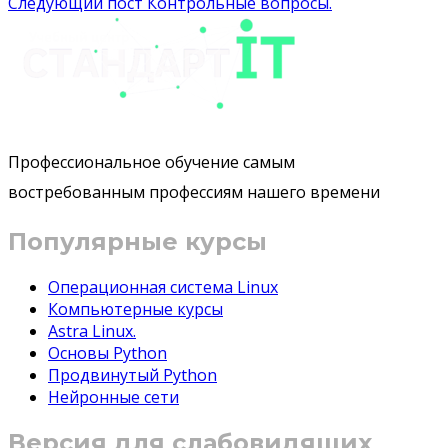
Следующий пост
Контрольные вопросы.
записям
Профессиональное обучение самым
востребованным профессиям нашего времени
Популярные курсы
Операционная система Linux
Компьютерные курсы
Astra Linux.
Основы Python
Продвинутый Python
Нейронные сети
Версия для слабовидящих