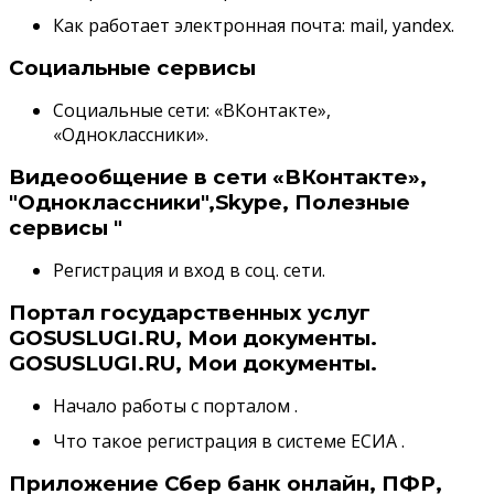
Как работает электронная почта: mail, yandex.
Социальные сервисы
Социальные сети: «ВКонтакте»,
«Одноклассники».
Видеообщение в сети «ВКонтакте»,
"Одноклассники",Skype, Полезные
сервисы "
Регистрация и вход в соц. сети.
Портал государственных услуг
GOSUSLUGI.RU, Мои документы.
GOSUSLUGI.RU, Мои документы.
Начало работы с порталом .
Что такое регистрация в системе ЕСИА .
Приложение Сбер банк онлайн, ПФР,