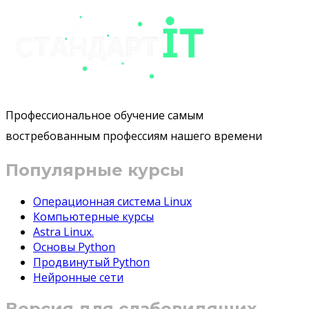
Профессиональное обучение самым
востребованным профессиям нашего времени
Популярные курсы
Операционная система Linux
Компьютерные курсы
Astra Linux.
Основы Python
Продвинутый Python
Нейронные сети
Версия для слабовидящих