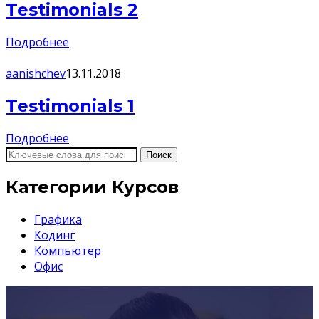
Testimonials 2
Подробнее
aanishchev
13.11.2018
Testimonials 1
Подробнее
Поиск
Категории Курсов
Графика
Кодинг
Компьютер
Офис