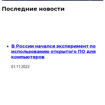
Последние новости
В России начался эксперимент по
использованию открытого ПО для
компьютеров
01.11.2022