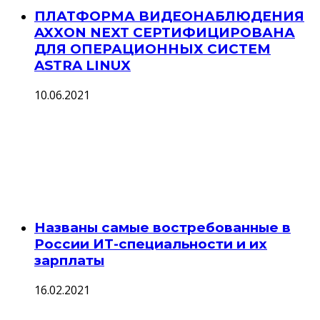
ПЛАТФОРМА ВИДЕОНАБЛЮДЕНИЯ
AXXON NEXT СЕРТИФИЦИРОВАНА
ДЛЯ ОПЕРАЦИОННЫХ СИСТЕМ
ASTRA LINUX
10.06.2021
Названы самые востребованные в
России ИТ-специальности и их
зарплаты
16.02.2021