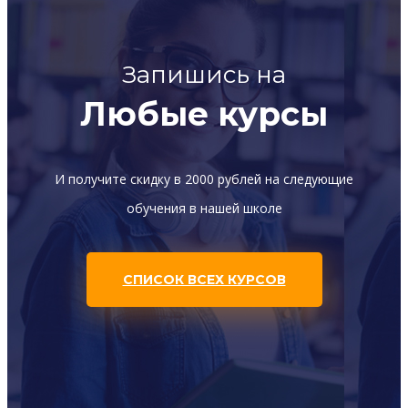
Запишись на
Любые курсы
И получите скидку в 2000 рублей на следующие
обучения в нашей школе
СПИСОК ВСЕХ КУРСОВ