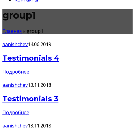
group1
Главная
»
group1
aanishchev
14.06.2019
Testimonials 4
Подробнее
aanishchev
13.11.2018
Testimonials 3
Подробнее
aanishchev
13.11.2018